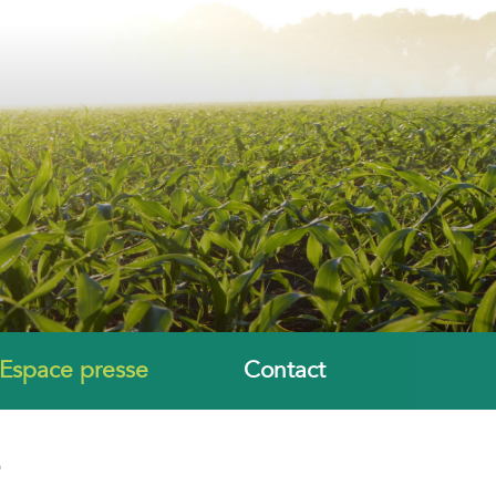
Espace presse
Contact
e