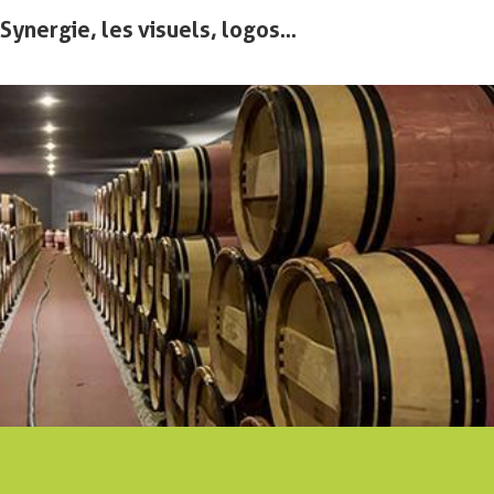
ynergie, les visuels, logos...