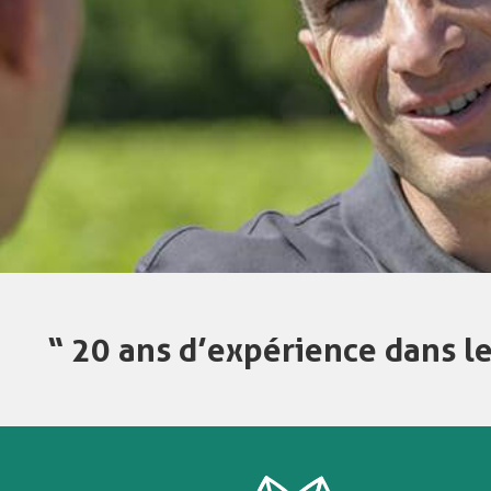
“ 20 ans d’expérience dans le