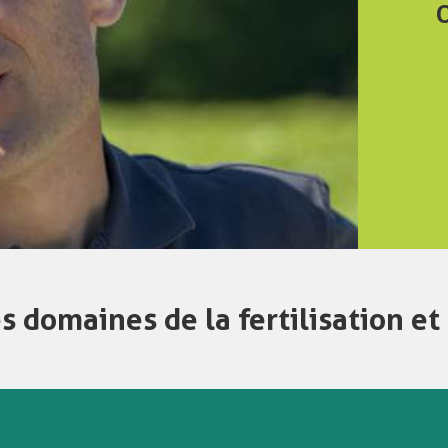
s domaines de la fertilisation et 