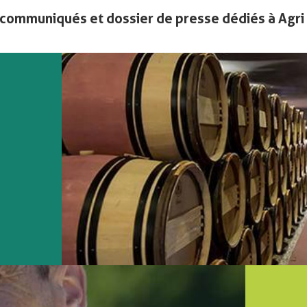
communiqués et dossier de presse dédiés à Agri S