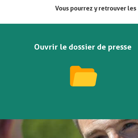
Vous pourrez y retrouver les 
Ouvrir le dossier de presse