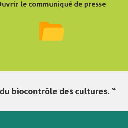
Ouvrir le communiqué de presse
du biocontrôle des cultures. “